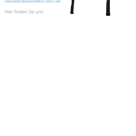
Hier finden Sie uns: