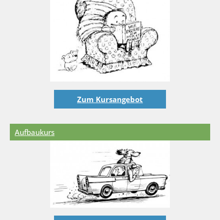
Zum Kursangebot
Aufbaukurs