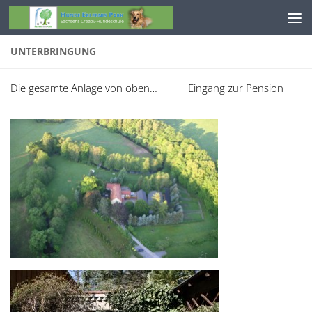
Zum Inhalt springen
UNTERBRINGUNG
Die gesamte Anlage von oben…
Eingang zur Pension