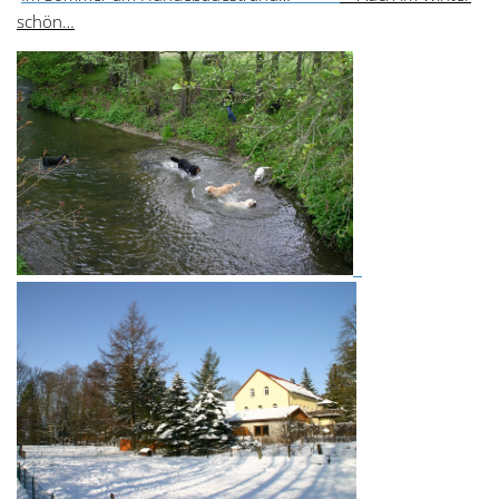
schön…