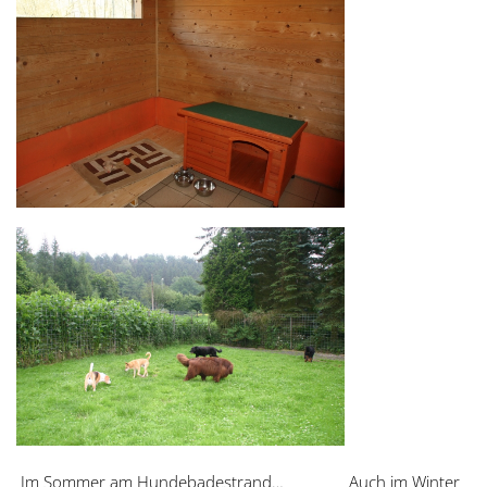
Im Sommer am Hundebadestrand…
Auch im Winter